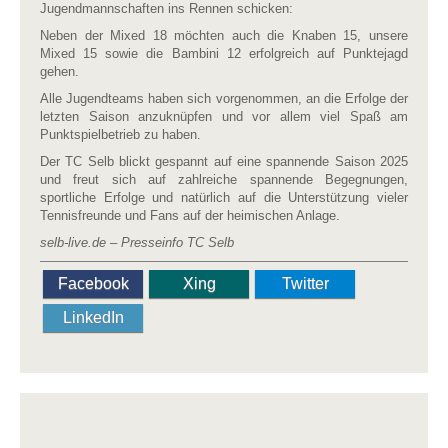
Jugendmannschaften ins Rennen schicken:
Neben der Mixed 18 möchten auch die Knaben 15, unsere
Mixed 15 sowie die Bambini 12 erfolgreich auf Punktejagd
gehen.
Alle Jugendteams haben sich vorgenommen, an die Erfolge der
letzten Saison anzuknüpfen und vor allem viel Spaß am
Punktspielbetrieb zu haben.
Der TC Selb blickt gespannt auf eine spannende Saison 2025
und freut sich auf zahlreiche spannende Begegnungen,
sportliche Erfolge und natürlich auf die Unterstützung vieler
Tennisfreunde und Fans auf der heimischen Anlage.
selb-live.de – Presseinfo TC Selb
Facebook
Xing
Twitter
LinkedIn