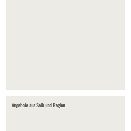
Angebote aus Selb und Region