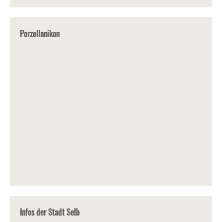
Porzellanikon
Infos der Stadt Selb