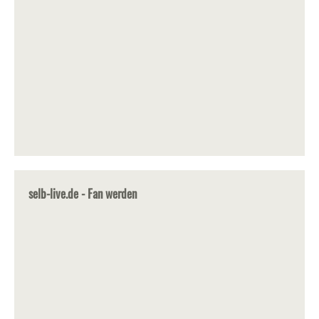
selb-live.de - Fan werden