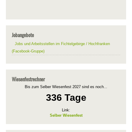
Jobangebote
Jobs und Arbeitsstellen im Fichtelgebirge / Hochfranken
(Facebook-Gruppe)
Wiesenfestrechner
Bis zum Selber Wiesenfest 2027 sind es noch...
336 Tage
Link:
Selber Wiesenfest