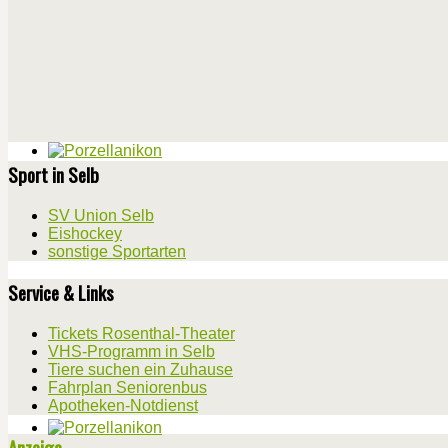
Sport in Selb
SV Union Selb
Eishockey
sonstige Sportarten
Service & Links
Tickets Rosenthal-Theater
VHS-Programm in Selb
Tiere suchen ein Zuhause
Fahrplan Seniorenbus
Apotheken-Notdienst
Anzeige