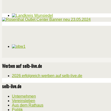
Werben auf selb-live.de
2026 erfolgreich werben auf selb-live.de
selb-live.de
Unternehmen
Vereinsleben
Aus dem Rathaus
Politik