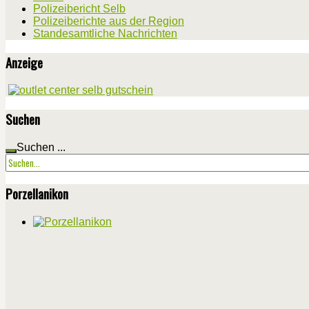
Polizeibericht Selb
Polizeiberichte aus der Region
Standesamtliche Nachrichten
Anzeige
Suchen
Suchen ...
Porzellanikon