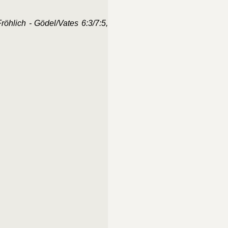
röhlich - Gödel/Vates 6:3/7:5,