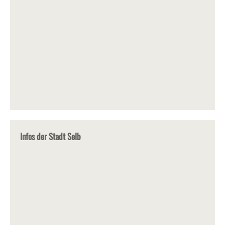
Infos der Stadt Selb