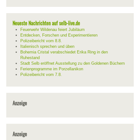
Neueste Nachrichten auf selb-live.de
Feuerwehr Wildenau feiert Jubiläum
Entdecken, Forschen und Experimentieren
Polizeibericht vom 8.8.
Italienisch sprechen und üben
Bohemia Cristal verabschiedet Erika Ring in den
Ruhestand
Stadt Selb eröffnet Ausstellung zu den Goldenen Büchern
Ferienprogramme im Porzellanikon
Polizeibericht vom 7.8.
Anzeige
Anzeige