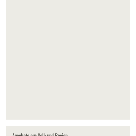
Angebote aus Selb und Region