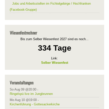
Jobs und Arbeitsstellen im Fichtelgebirge / Hochfranken
(Facebook-Gruppe)
Wiesenfestrechner
Bis zum Selber Wiesenfest 2027 sind es noch...
334 Tage
Link:
Selber Wiesenfest
Veranstaltungen
So Aug 09 @20:00
-
Ringelspü live im Jungbrunnen
Mo Aug 10 @19:00
-
Kirchenführung - Gottesackerkirche