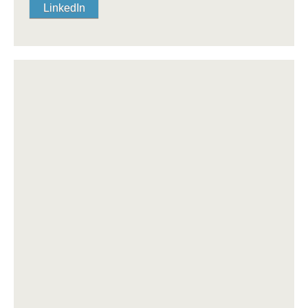
LinkedIn