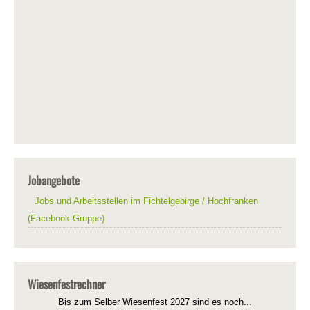
Jobangebote
Jobs und Arbeitsstellen im Fichtelgebirge / Hochfranken
(Facebook-Gruppe)
Wiesenfestrechner
Bis zum Selber Wiesenfest 2027 sind es noch...