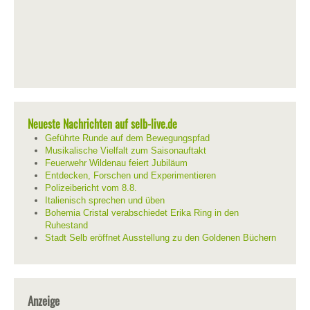
Neueste Nachrichten auf selb-live.de
Geführte Runde auf dem Bewegungspfad
Musikalische Vielfalt zum Saisonauftakt
Feuerwehr Wildenau feiert Jubiläum
Entdecken, Forschen und Experimentieren
Polizeibericht vom 8.8.
Italienisch sprechen und üben
Bohemia Cristal verabschiedet Erika Ring in den
Ruhestand
Stadt Selb eröffnet Ausstellung zu den Goldenen Büchern
Anzeige