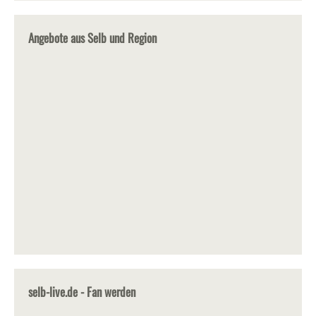
Angebote aus Selb und Region
selb-live.de - Fan werden