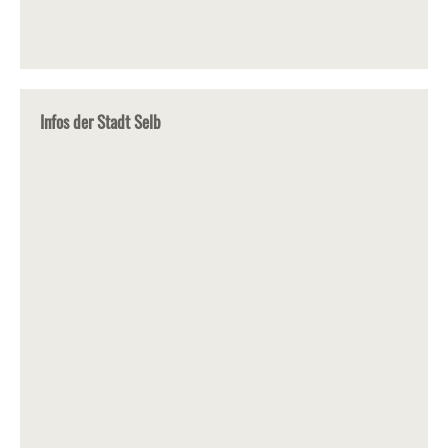
Infos der Stadt Selb