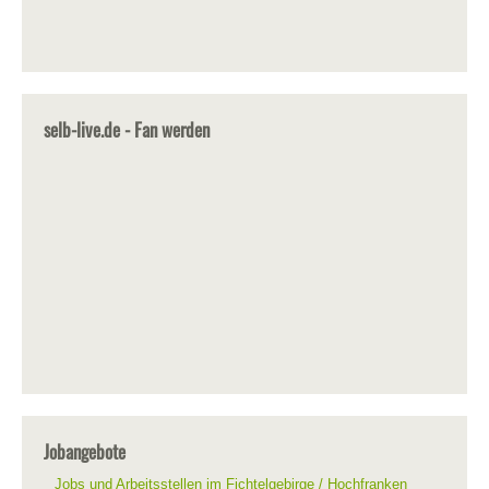
selb-live.de - Fan werden
Jobangebote
Jobs und Arbeitsstellen im Fichtelgebirge / Hochfranken