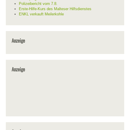
Polizeibericht vom 7.8.
Erste-Hilfe-Kurs des Malteser Hilfsdienstes
ENKL verkauft Meilerkohle
Anzeige
Anzeige