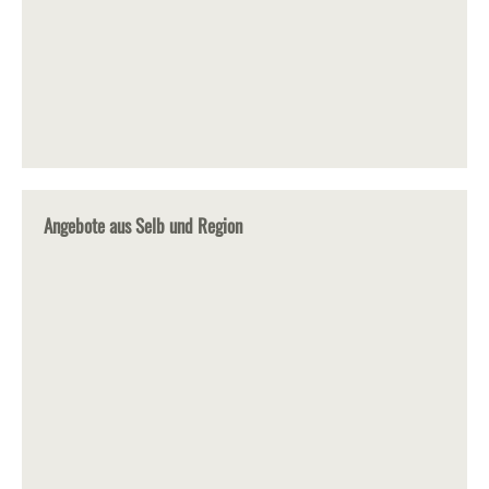
Angebote aus Selb und Region