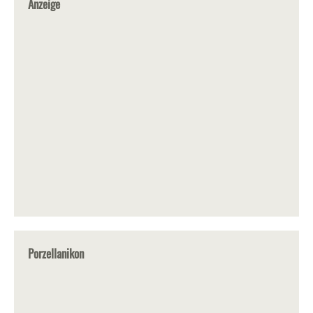
Anzeige
Porzellanikon