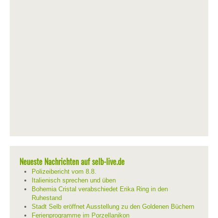
Neueste Nachrichten auf selb-live.de
Polizeibericht vom 8.8.
Italienisch sprechen und üben
Bohemia Cristal verabschiedet Erika Ring in den
Ruhestand
Stadt Selb eröffnet Ausstellung zu den Goldenen Büchern
Ferienprogramme im Porzellanikon