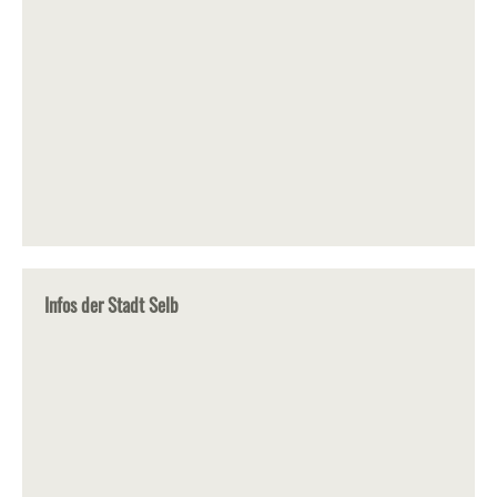
Infos der Stadt Selb