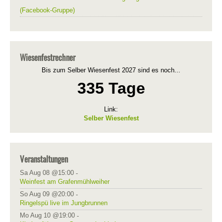
(Facebook-Gruppe)
Wiesenfestrechner
Bis zum Selber Wiesenfest 2027 sind es noch...
335 Tage
Link:
Selber Wiesenfest
Veranstaltungen
Sa Aug 08 @15:00
-
Weinfest am Grafenmühlweiher
So Aug 09 @20:00
-
Ringelspü live im Jungbrunnen
Mo Aug 10 @19:00
-