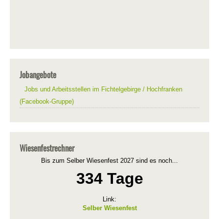
Jobangebote
Jobs und Arbeitsstellen im Fichtelgebirge / Hochfranken
(Facebook-Gruppe)
Wiesenfestrechner
Bis zum Selber Wiesenfest 2027 sind es noch...
334 Tage
Link:
Selber Wiesenfest