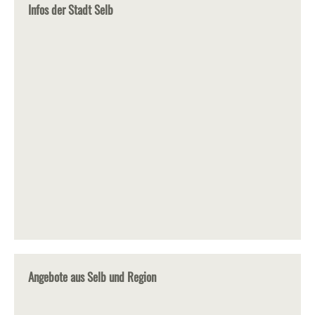
Infos der Stadt Selb
Angebote aus Selb und Region