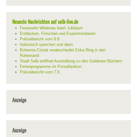
Neueste Nachrichten auf selb-live.de
Feuerwehr Wildenau feiert Jubiläum
Entdecken, Forschen und Experimentieren
Polizeibericht vom 8.8.
Italienisch sprechen und üben
Bohemia Cristal verabschiedet Erika Ring in den
Ruhestand
Stadt Selb eröffnet Ausstellung zu den Goldenen Büchern
Ferienprogramme im Porzellanikon
Polizeibericht vom 7.8.
Anzeige
Anzeige