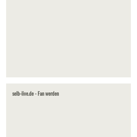
selb-live.de - Fan werden