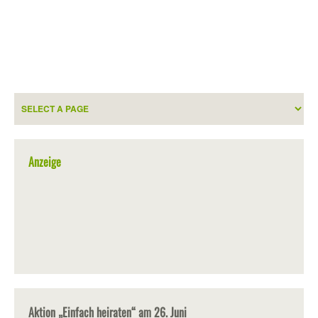
Anzeige
Aktion „Einfach heiraten“ am 26. Juni