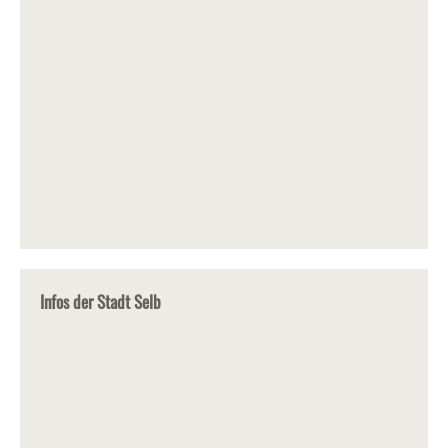
Infos der Stadt Selb