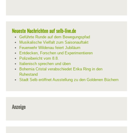
Neueste Nachrichten auf selb-live.de
Geführte Runde auf dem Bewegungspfad
Musikalische Vielfalt zum Saisonauftakt
Feuerwehr Wildenau feiert Jubiläum
Entdecken, Forschen und Experimentieren
Polizeibericht vom 8.8.
Italienisch sprechen und üben
Bohemia Cristal verabschiedet Erika Ring in den
Ruhestand
Stadt Selb eröffnet Ausstellung zu den Goldenen Büchern
Anzeige