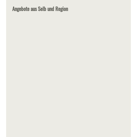
Angebote aus Selb und Region