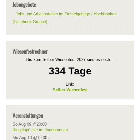
Jobangebote
Jobs und Arbeitsstellen im Fichtelgebirge / Hochfranken
(Facebook-Gruppe)
Wiesenfestrechner
Bis zum Selber Wiesenfest 2027 sind es noch...
334 Tage
Link:
Selber Wiesenfest
Veranstaltungen
So Aug 09 @20:00
-
Ringelspü live im Jungbrunnen
Mo Aug 10 @19:00
-