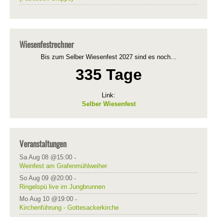
Wiesenfestrechner
Bis zum Selber Wiesenfest 2027 sind es noch...
335 Tage
Link:
Selber Wiesenfest
Veranstaltungen
Sa Aug 08 @15:00
-
Weinfest am Grafenmühlweiher
So Aug 09 @20:00
-
Ringelspü live im Jungbrunnen
Mo Aug 10 @19:00
-
Kirchenführung - Gottesackerkirche