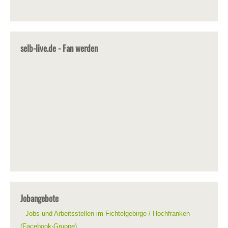
selb-live.de - Fan werden
Jobangebote
Jobs und Arbeitsstellen im Fichtelgebirge / Hochfranken
(Facebook-Gruppe)