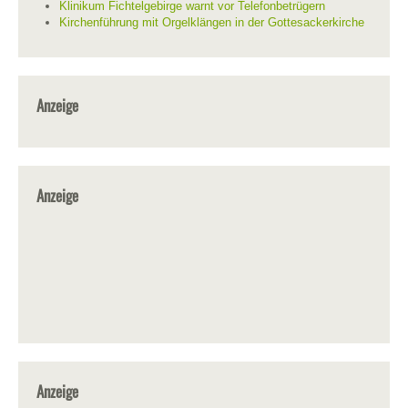
Klinikum Fichtelgebirge warnt vor Telefonbetrügern
Kirchenführung mit Orgelklängen in der Gottesackerkirche
Anzeige
Anzeige
Anzeige