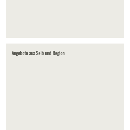
Angebote aus Selb und Region