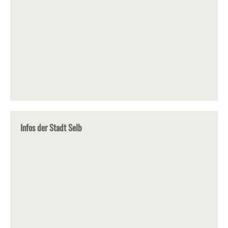
Infos der Stadt Selb