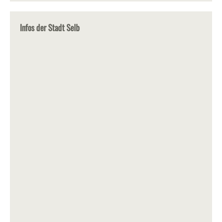
Infos der Stadt Selb