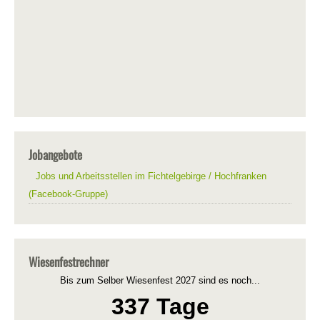
Jobangebote
Jobs und Arbeitsstellen im Fichtelgebirge / Hochfranken
(Facebook-Gruppe)
Wiesenfestrechner
Bis zum Selber Wiesenfest 2027 sind es noch...
337 Tage