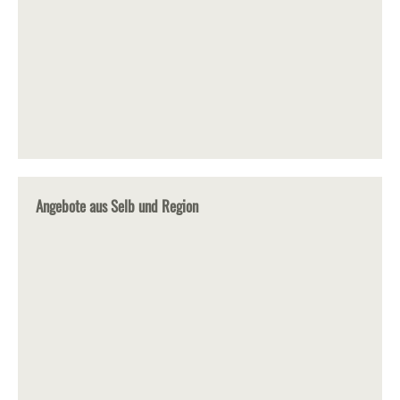
Angebote aus Selb und Region