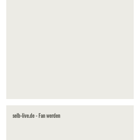
selb-live.de - Fan werden