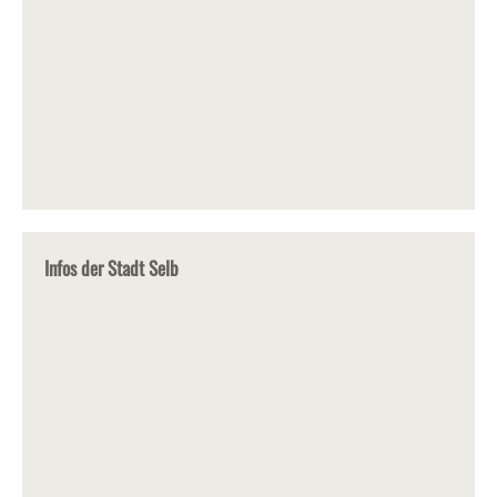
Infos der Stadt Selb