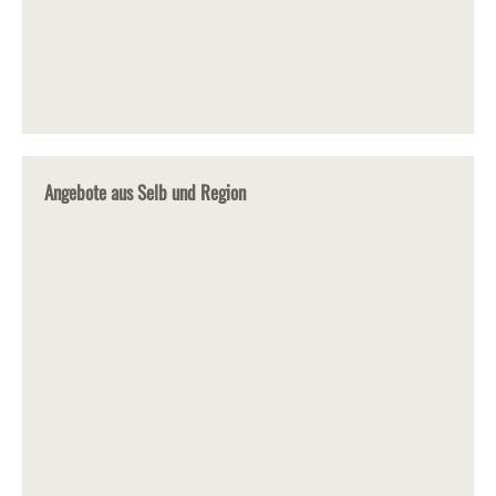
Angebote aus Selb und Region