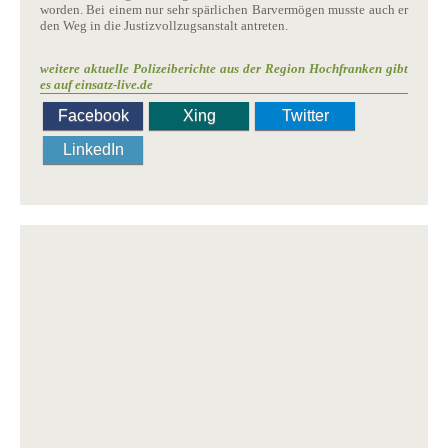
worden. Bei einem nur sehr spärlichen Barvermögen musste auch er
den Weg in die Justizvollzugsanstalt antreten.
weitere aktuelle Polizeiberichte aus der Region Hochfranken gibt
es auf einsatz-live.de
Facebook
Xing
Twitter
LinkedIn