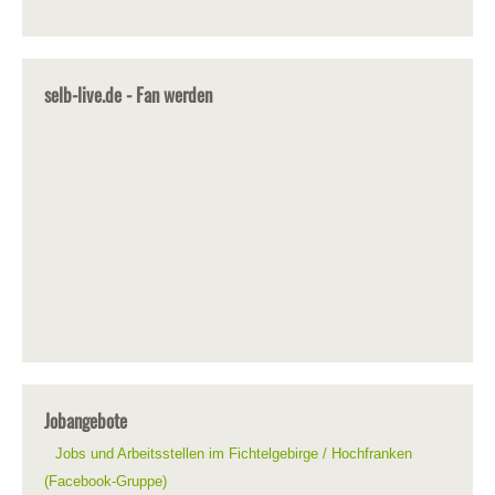
selb-live.de - Fan werden
Jobangebote
Jobs und Arbeitsstellen im Fichtelgebirge / Hochfranken
(Facebook-Gruppe)