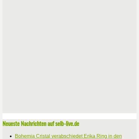
Neueste Nachrichten auf selb-live.de
Bohemia Cristal verabschiedet Erika Ring in den