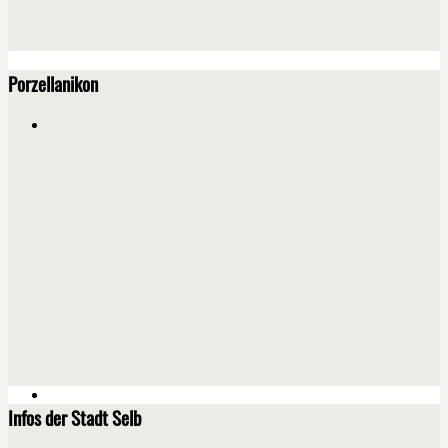
Porzellanikon
Infos der Stadt Selb