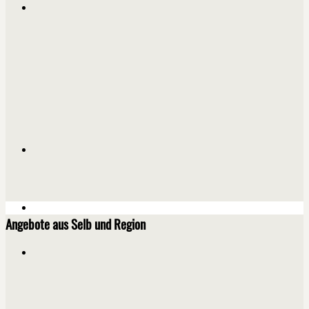
Angebote aus Selb und Region