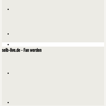
selb-live.de - Fan werden