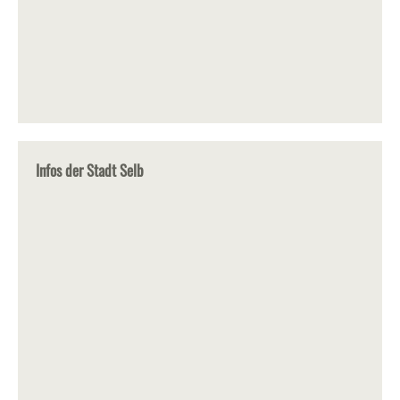
Infos der Stadt Selb