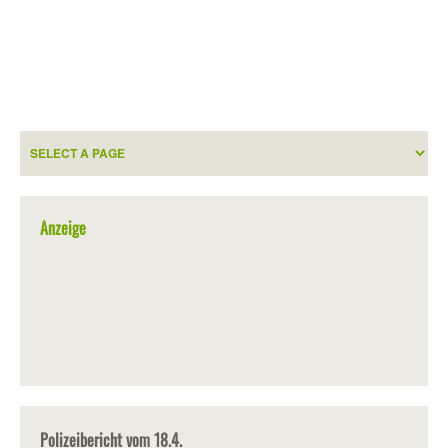
Anzeige
Polizeibericht vom 18.4.