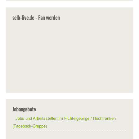
selb-live.de - Fan werden
Jobangebote
Jobs und Arbeitsstellen im Fichtelgebirge / Hochfranken
(Facebook-Gruppe)