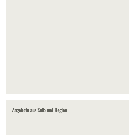
Angebote aus Selb und Region