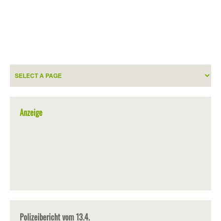
Anzeige
Polizeibericht vom 13.4.