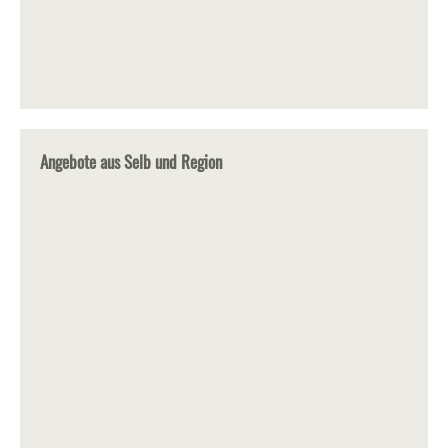
Angebote aus Selb und Region