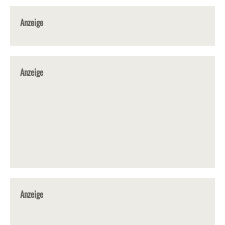
Anzeige
Anzeige
Anzeige