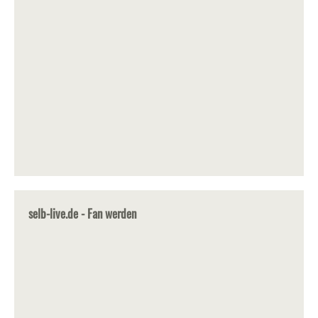
selb-live.de - Fan werden