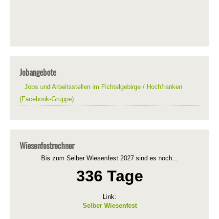
Jobangebote
Jobs und Arbeitsstellen im Fichtelgebirge / Hochfranken
(Facebook-Gruppe)
Wiesenfestrechner
Bis zum Selber Wiesenfest 2027 sind es noch...
336 Tage
Link:
Selber Wiesenfest