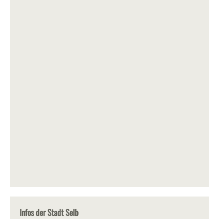
Infos der Stadt Selb