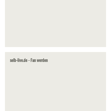
selb-live.de - Fan werden