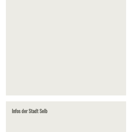
Infos der Stadt Selb