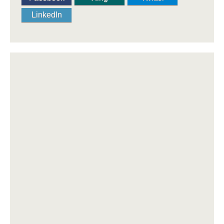
LinkedIn