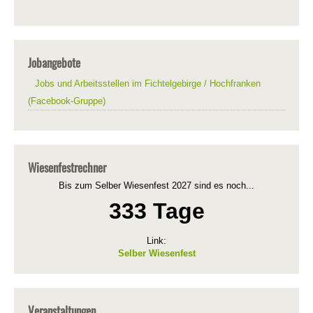
Jobangebote
Jobs und Arbeitsstellen im Fichtelgebirge / Hochfranken
(Facebook-Gruppe)
Wiesenfestrechner
Bis zum Selber Wiesenfest 2027 sind es noch...
333 Tage
Link:
Selber Wiesenfest
Veranstaltungen