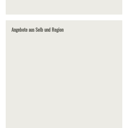
Angebote aus Selb und Region