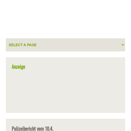
Anzeige
Polizeibericht vom 10.4.