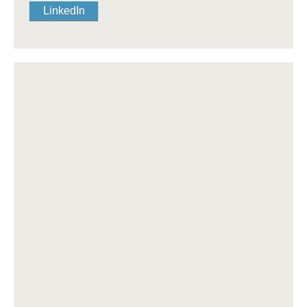
LinkedIn