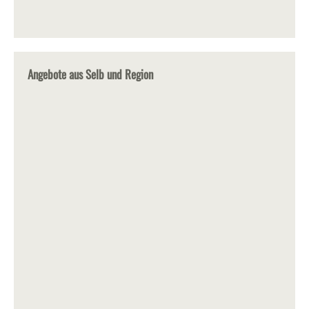
Angebote aus Selb und Region