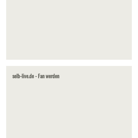
selb-live.de - Fan werden