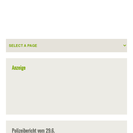
Anzeige
Polizeibericht vom 29.6.