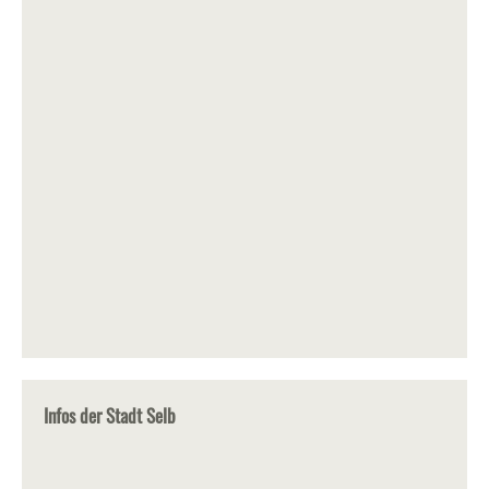
Infos der Stadt Selb