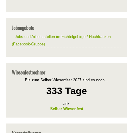
Jobangebote
Jobs und Arbeitsstellen im Fichtelgebirge / Hochfranken
(Facebook-Gruppe)
Wiesenfestrechner
Bis zum Selber Wiesenfest 2027 sind es noch...
333 Tage
Link:
Selber Wiesenfest