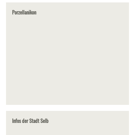
Porzellanikon
Infos der Stadt Selb