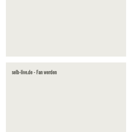
selb-live.de - Fan werden