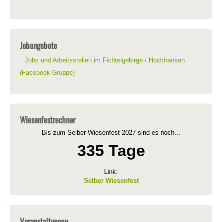
Jobangebote
Jobs und Arbeitsstellen im Fichtelgebirge / Hochfranken
(Facebook-Gruppe)
Wiesenfestrechner
Bis zum Selber Wiesenfest 2027 sind es noch...
335 Tage
Link:
Selber Wiesenfest
Veranstaltungen