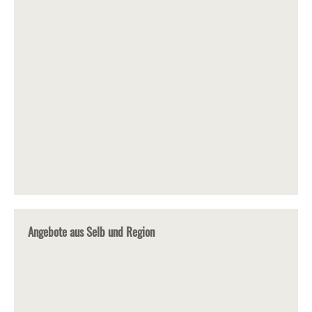
Angebote aus Selb und Region