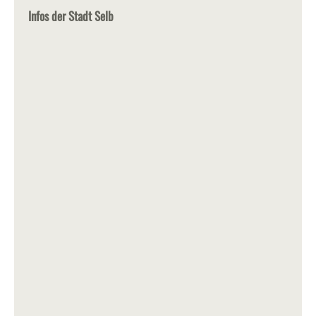
Infos der Stadt Selb