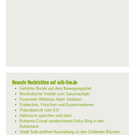
Neueste Nachrichten auf selb-live.de
Geführte Runde auf dem Bewegungspfad
Musikalische Vielfalt zum Saisonauftakt
Feuerwehr Wildenau feiert Jubiläum
Entdecken, Forschen und Experimentieren
Polizeibericht vom 8.8.
Italienisch sprechen und üben
Bohemia Cristal verabschiedet Erika Ring in den
Ruhestand
Stadt Selb eröffnet Ausstellung zu den Goldenen Büchern