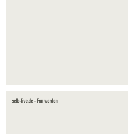
selb-live.de - Fan werden