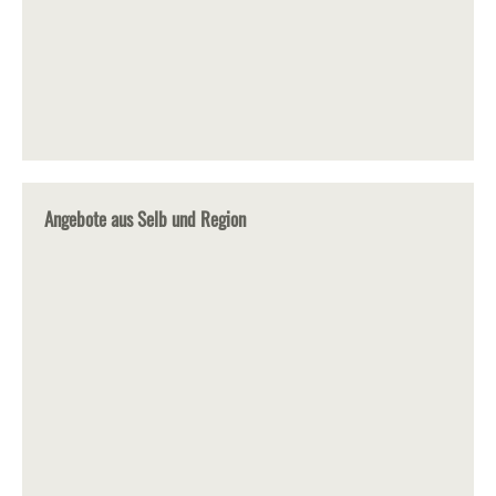
Angebote aus Selb und Region