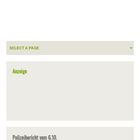
Anzeige
Polizeibericht vom 6.10.