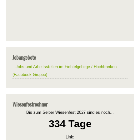
Jobangebote
Jobs und Arbeitsstellen im Fichtelgebirge / Hochfranken
(Facebook-Gruppe)
Wiesenfestrechner
Bis zum Selber Wiesenfest 2027 sind es noch...
334 Tage
Link: