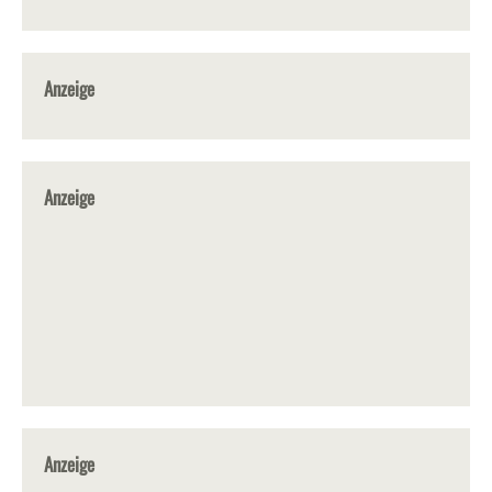
Anzeige
Anzeige
Anzeige