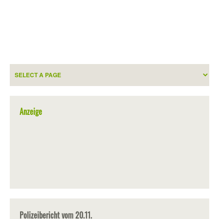
Anzeige
Polizeibericht vom 20.11.