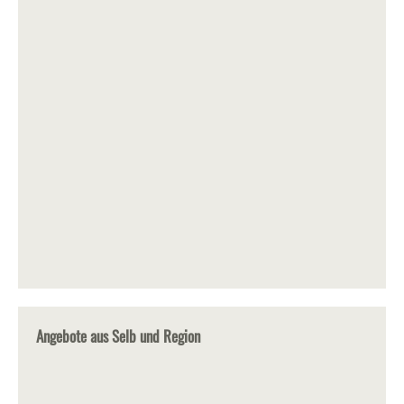
Angebote aus Selb und Region