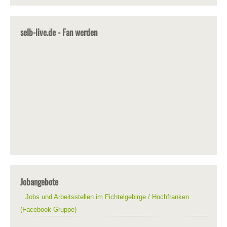
selb-live.de - Fan werden
Jobangebote
Jobs und Arbeitsstellen im Fichtelgebirge / Hochfranken
(Facebook-Gruppe)