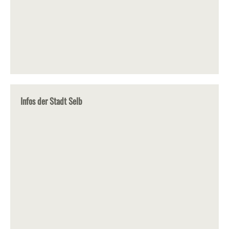
Infos der Stadt Selb