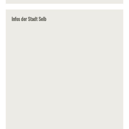
Infos der Stadt Selb