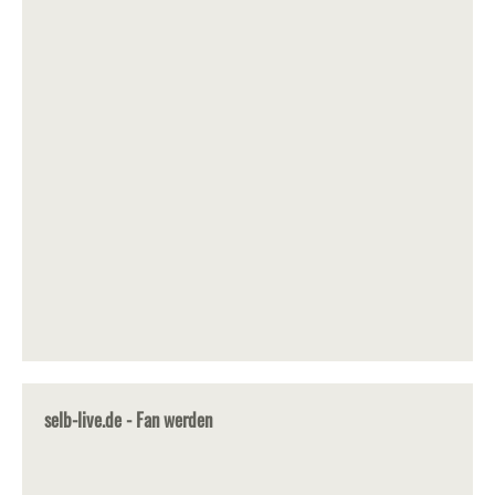
selb-live.de - Fan werden