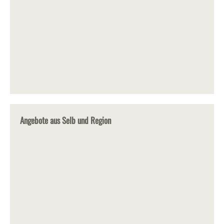
Angebote aus Selb und Region