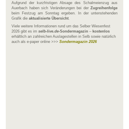
Aufgrund der kurzfristigen Absage des Schalmeienzug aus
Auerbach haben sich Veränderungen bei der
Zugreihenfolge
beim Festzug am Sonntag ergeben. In der untenstehenden
Grafik die
aktualisierte Übersicht
.
Viele weitere Informationen rund um das Selber Wiesenfest
2026 gibt es im
selb-live.de
-Sondermagazin
–
kostenlos
erhältlich an zahlreichen Auslagestellen in Selb sowie natürlich
auch als e-paper online >>>
Sondermagazin 2026