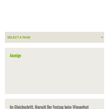
Anzeige
Im Gleichschritt, Marsch! Der Festzug beim Wiesenfest