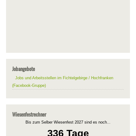
Jobangebote
Jobs und Arbeitsstellen im Fichtelgebirge / Hochfranken
(Facebook-Gruppe)
Wiesenfestrechner
Bis zum Selber Wiesenfest 2027 sind es noch...
336 Tage