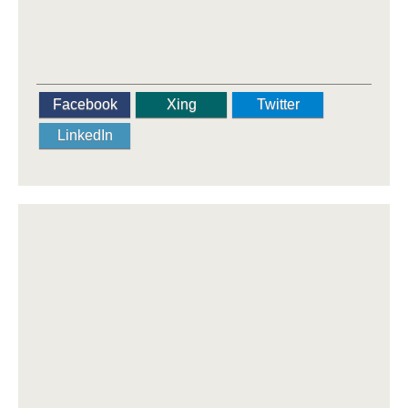
Facebook
Xing
Twitter
LinkedIn