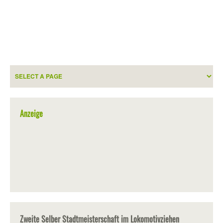
Anzeige
Zweite Selber Stadtmeisterschaft im Lokomotivziehen