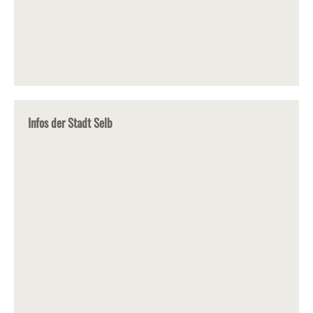
Infos der Stadt Selb