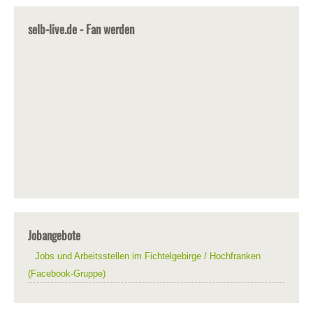
selb-live.de - Fan werden
Jobangebote
Jobs und Arbeitsstellen im Fichtelgebirge / Hochfranken
(Facebook-Gruppe)