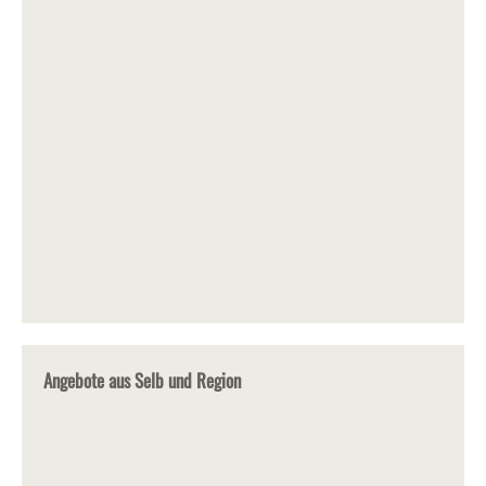
Angebote aus Selb und Region