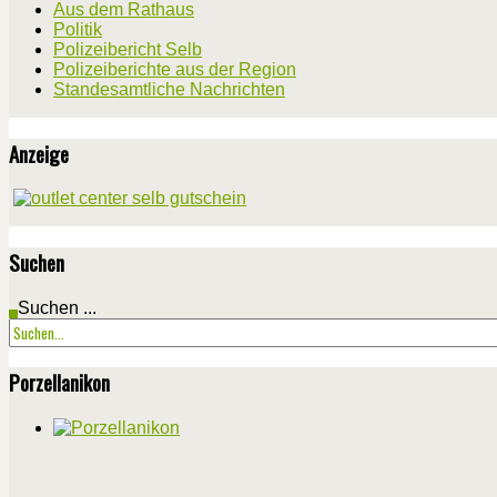
Aus dem Rathaus
Politik
Polizeibericht Selb
Polizeiberichte aus der Region
Standesamtliche Nachrichten
Anzeige
Suchen
Suchen ...
Porzellanikon