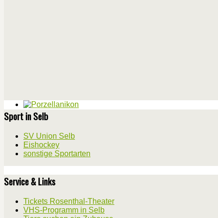
Sport in Selb
SV Union Selb
Eishockey
sonstige Sportarten
Service & Links
Tickets Rosenthal-Theater
VHS-Programm in Selb