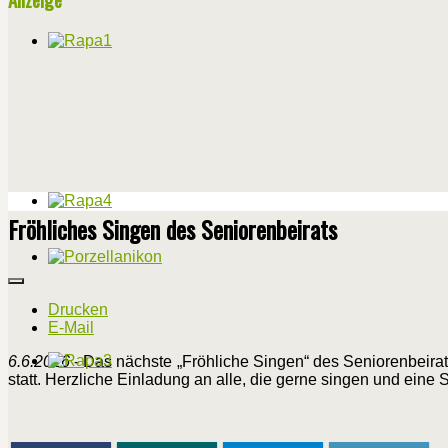
Fröhliches Singen des Seniorenbeirats
Drucken
E-Mail
6.6.2026
- Das nächste „Fröhliche Singen“ des Seniorenbeira
statt. Herzliche Einladung an alle, die gerne singen und eine