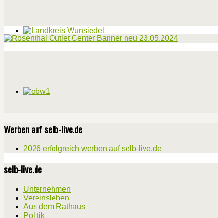
Werben auf selb-live.de
2026 erfolgreich werben auf selb-live.de
selb-live.de
Unternehmen
Vereinsleben
Aus dem Rathaus
Politik