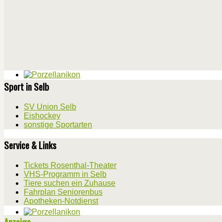
Sport in Selb
SV Union Selb
Eishockey
sonstige Sportarten
Service & Links
Tickets Rosenthal-Theater
VHS-Programm in Selb
Tiere suchen ein Zuhause
Fahrplan Seniorenbus
Apotheken-Notdienst
Anzeige