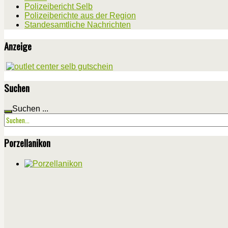
Polizeibericht Selb
Polizeiberichte aus der Region
Standesamtliche Nachrichten
Anzeige
Suchen
Suchen ...
Porzellanikon