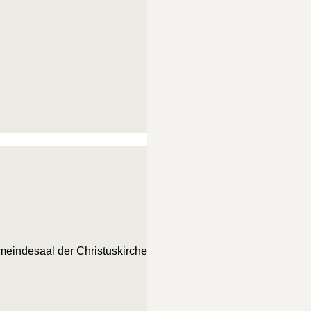
meindesaal der Christuskirche