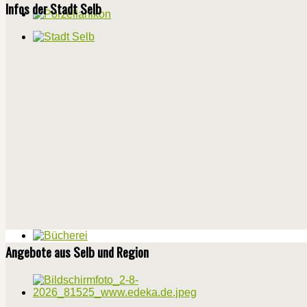
Infos der Stadt Selb
Angebote aus Selb und Region