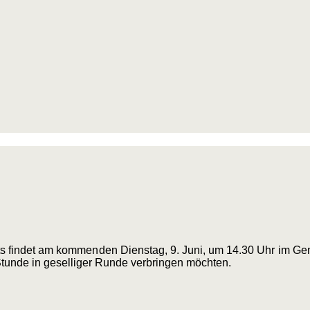
ts findet am kommenden Dienstag, 9. Juni, um 14.30 Uhr im Ge
 Stunde in geselliger Runde verbringen möchten.