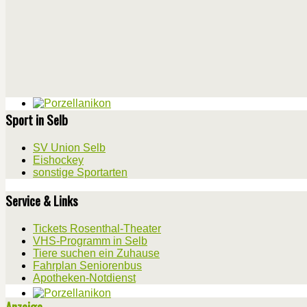
Sport in Selb
SV Union Selb
Eishockey
sonstige Sportarten
Service & Links
Tickets Rosenthal-Theater
VHS-Programm in Selb
Tiere suchen ein Zuhause
Fahrplan Seniorenbus
Apotheken-Notdienst
Anzeige