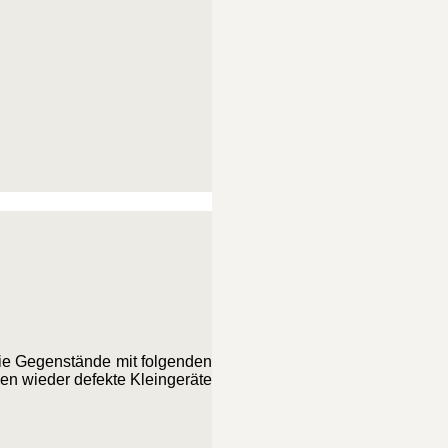
die Gegenstände mit folgenden
nen wieder defekte Kleingeräte