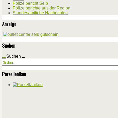
Polizeibericht Selb
Polizeiberichte aus der Region
Standesamtliche Nachrichten
Anzeige
Suchen
Suchen ...
Porzellanikon