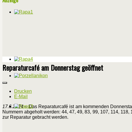
Reparaturcafé am Donnerstag geöffnet
Drucken
E-Mail
17.6.2024
– Das Reparaturcafé ist am kommenden Donnerstag,
Nummern abgeholt werden: 44, 47, 49, 83, 99, 107, 114, 118, 
zur Reparatur gebracht werden.