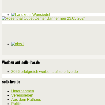
Werben auf selb-live.de
2026 erfolgreich werben auf selb-live.de
selb-live.de
Unternehmen
Vereinsleben
Aus dem Rathaus
Politik