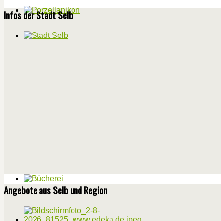
Infos der Stadt Selb
Angebote aus Selb und Region