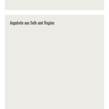
Angebote aus Selb und Region