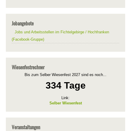
Jobangebote
Jobs und Arbeitsstellen im Fichtelgebirge / Hochfranken
(Facebook-Gruppe)
Wiesenfestrechner
Bis zum Selber Wiesenfest 2027 sind es noch...
334 Tage
Link:
Selber Wiesenfest
Veranstaltungen