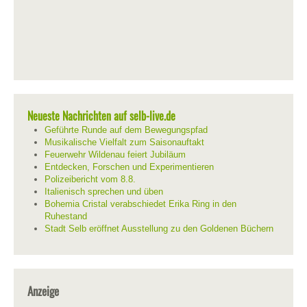
Neueste Nachrichten auf selb-live.de
Geführte Runde auf dem Bewegungspfad
Musikalische Vielfalt zum Saisonauftakt
Feuerwehr Wildenau feiert Jubiläum
Entdecken, Forschen und Experimentieren
Polizeibericht vom 8.8.
Italienisch sprechen und üben
Bohemia Cristal verabschiedet Erika Ring in den
Ruhestand
Stadt Selb eröffnet Ausstellung zu den Goldenen Büchern
Anzeige