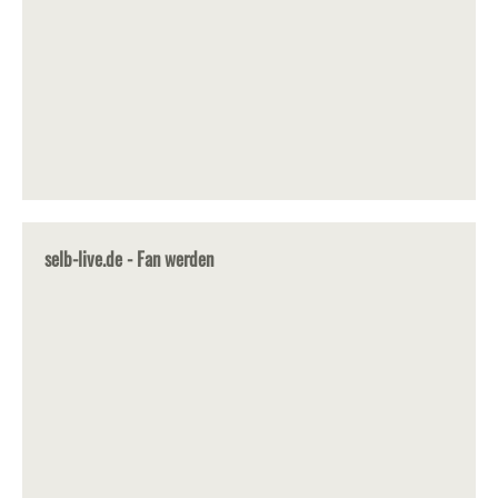
selb-live.de - Fan werden