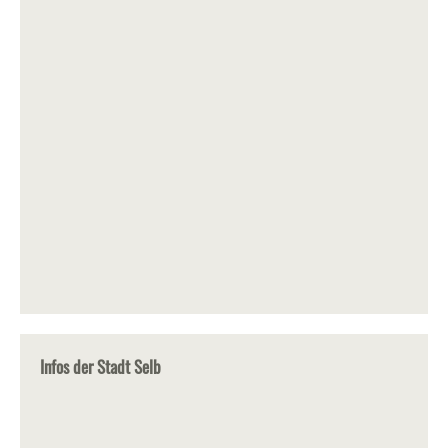
Infos der Stadt Selb