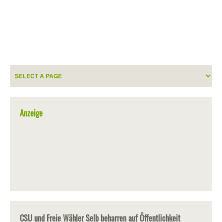
Anzeige
CSU und Freie Wähler Selb beharren auf Öffentlichkeit