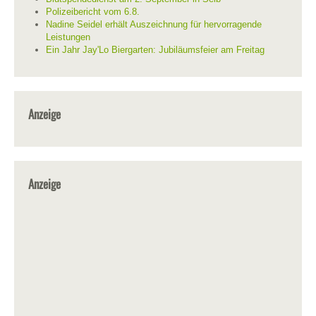
Polizeibericht vom 6.8.
Nadine Seidel erhält Auszeichnung für hervorragende
Leistungen
Ein Jahr Jay'Lo Biergarten: Jubiläumsfeier am Freitag
Anzeige
Anzeige