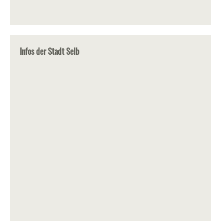
Infos der Stadt Selb