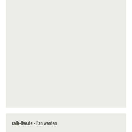
selb-live.de - Fan werden