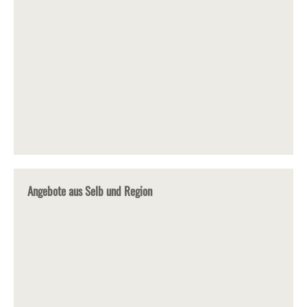
Angebote aus Selb und Region