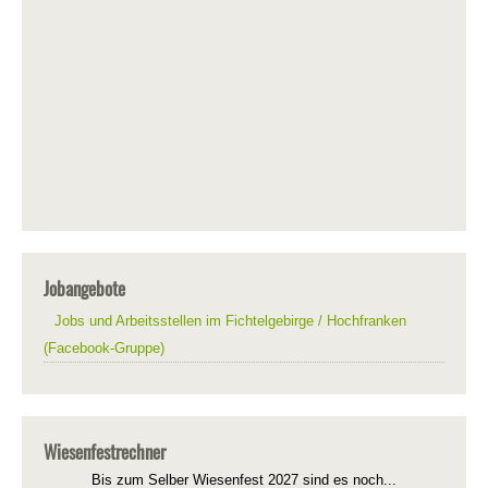
Jobangebote
Jobs und Arbeitsstellen im Fichtelgebirge / Hochfranken
(Facebook-Gruppe)
Wiesenfestrechner
Bis zum Selber Wiesenfest 2027 sind es noch...