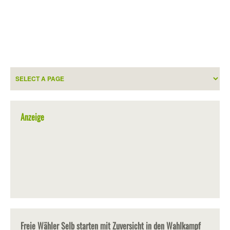
Anzeige
Freie Wähler Selb starten mit Zuversicht in den Wahlkampf