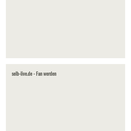
selb-live.de - Fan werden