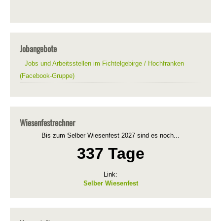
Jobangebote
Jobs und Arbeitsstellen im Fichtelgebirge / Hochfranken
(Facebook-Gruppe)
Wiesenfestrechner
Bis zum Selber Wiesenfest 2027 sind es noch...
337 Tage
Link:
Selber Wiesenfest