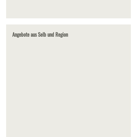
Angebote aus Selb und Region