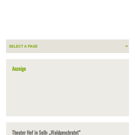
Anzeige
Theater Hof in Selb: „Waldgeschratet“