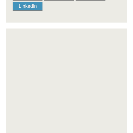
LinkedIn