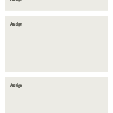
Anzeige
Anzeige