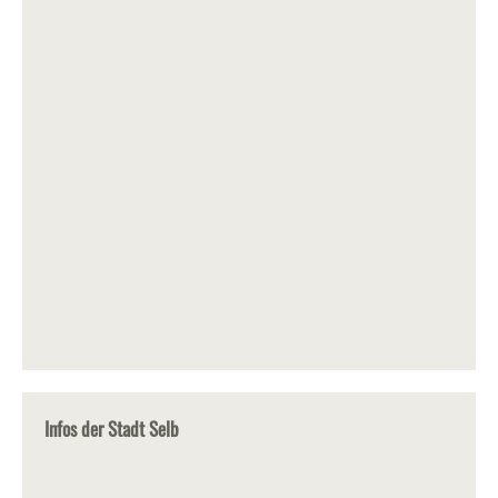
Infos der Stadt Selb