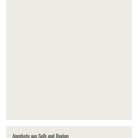
Angebote aus Selb und Region