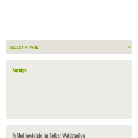
Anzeige
Fußballnostalgie im Selber Waldstadion