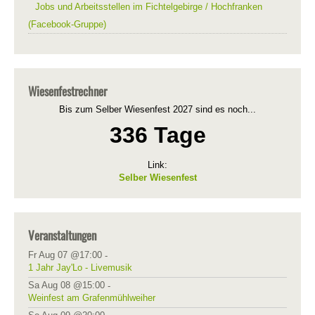
Jobs und Arbeitsstellen im Fichtelgebirge / Hochfranken
(Facebook-Gruppe)
Wiesenfestrechner
Bis zum Selber Wiesenfest 2027 sind es noch...
336 Tage
Link:
Selber Wiesenfest
Veranstaltungen
Fr Aug 07 @17:00
-
1 Jahr Jay'Lo - Livemusik
Sa Aug 08 @15:00
-
Weinfest am Grafenmühlweiher