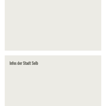
Infos der Stadt Selb