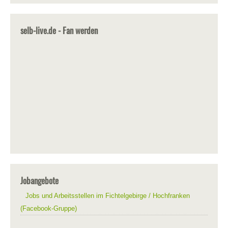
selb-live.de - Fan werden
Jobangebote
Jobs und Arbeitsstellen im Fichtelgebirge / Hochfranken
(Facebook-Gruppe)