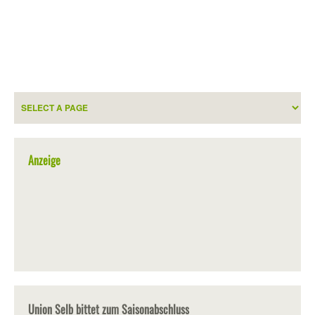
Anzeige
Union Selb bittet zum Saisonabschluss