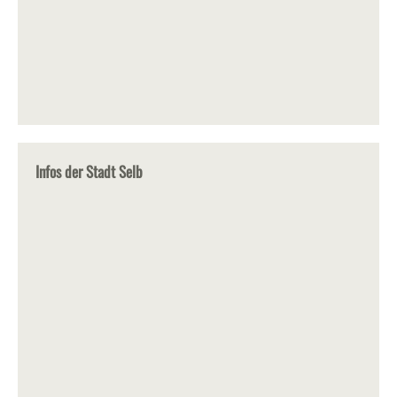
Infos der Stadt Selb