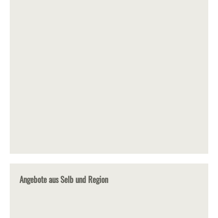
Angebote aus Selb und Region