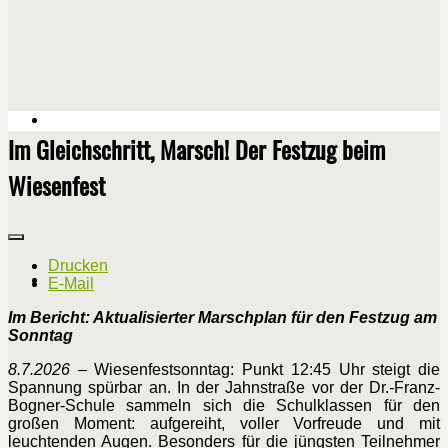
Im Gleichschritt, Marsch! Der Festzug beim
Wiesenfest
Drucken
E-Mail
Im Bericht: Aktualisierter Marschplan für den Festzug am
Sonntag
8.7.2026
– Wiesenfestsonntag: Punkt 12:45 Uhr steigt die
Spannung spürbar an. In der Jahnstraße vor der Dr.-Franz-
Bogner-Schule sammeln sich die Schulklassen für den
großen Moment: aufgereiht, voller Vorfreude und mit
leuchtenden Augen. Besonders für die jüngsten Teilnehmer