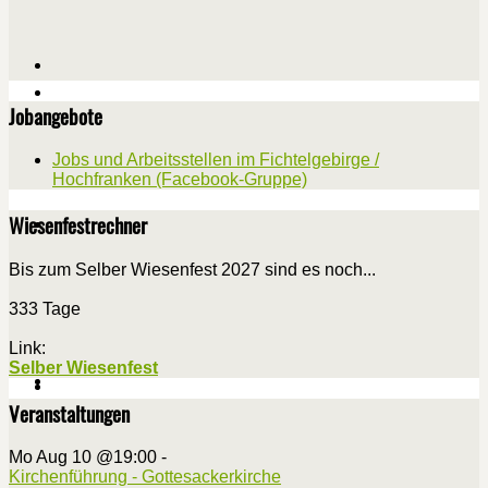
Jobangebote
Jobs und Arbeitsstellen im Fichtelgebirge /
Hochfranken (Facebook-Gruppe)
Wiesenfestrechner
Bis zum Selber Wiesenfest 2027 sind es noch...
333 Tage
Link:
Selber Wiesenfest
Veranstaltungen
Mo Aug 10 @19:00
-
Kirchenführung - Gottesackerkirche