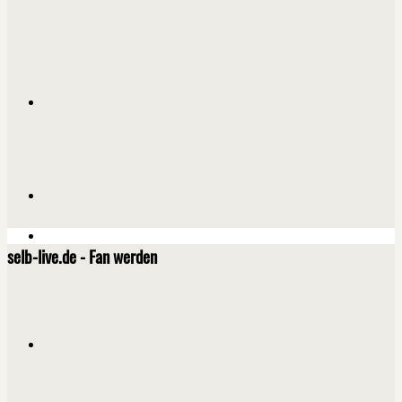
selb-live.de - Fan werden