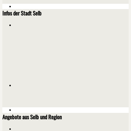
Infos der Stadt Selb
Angebote aus Selb und Region