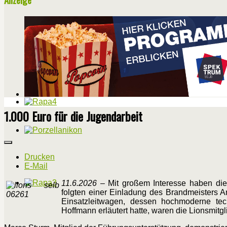
1.000 Euro für die Jugendarbeit
Drucken
E-Mail
11.6.2026
– Mit großem Interesse haben die 
folgten einer Einladung des Brandmeisters A
Einsatzleitwagen, dessen hochmoderne tec
Hoffmann erläutert hatte, waren die Lionsmitgl