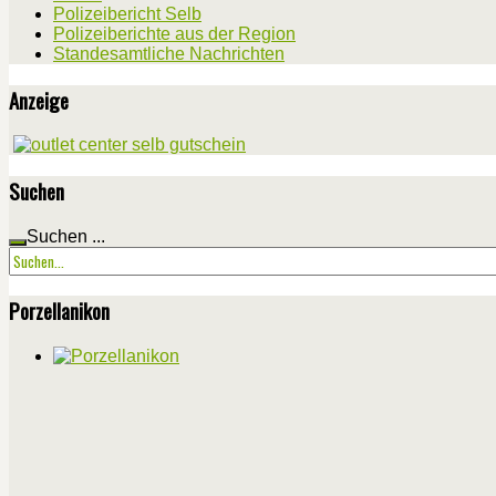
Polizeibericht Selb
Polizeiberichte aus der Region
Standesamtliche Nachrichten
Anzeige
Suchen
Suchen ...
Porzellanikon