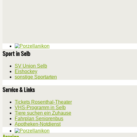
Sport in Selb
SV Union Selb
Eishockey
sonstige Sportarten
Service & Links
Tickets Rosenthal-Theater
VHS-Programm in Selb
Tiere suchen ein Zuhause
Fahrplan Seniorenbus
Apotheken-Notdienst
Anzeige