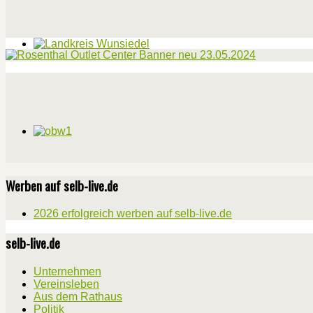
Werben auf selb-live.de
2026 erfolgreich werben auf selb-live.de
selb-live.de
Unternehmen
Vereinsleben
Aus dem Rathaus
Politik