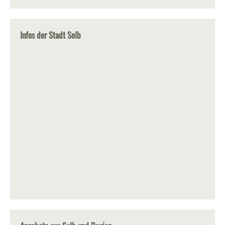
Infos der Stadt Selb