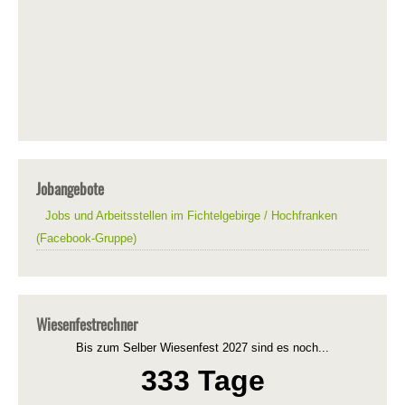
Jobangebote
Jobs und Arbeitsstellen im Fichtelgebirge / Hochfranken
(Facebook-Gruppe)
Wiesenfestrechner
Bis zum Selber Wiesenfest 2027 sind es noch...
333 Tage