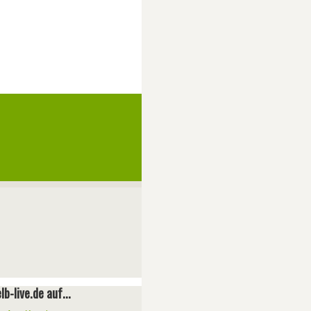
lb-live.de auf...