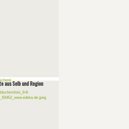
e aus Selb und Region