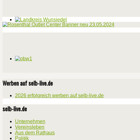
Werben auf selb-live.de
2026 erfolgreich werben auf selb-live.de
selb-live.de
Unternehmen
Vereinsleben
Aus dem Rathaus
Politik