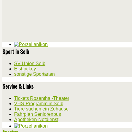
Sport in Selb
SV Union Selb
Eishockey
sonstige Sportarten
Service & Links
Tickets Rosenthal-Theater
VHS-Programm in Selb
Tiere suchen ein Zuhause
Fahrplan Seniorenbus
Apotheken-Notdienst
Anzeige