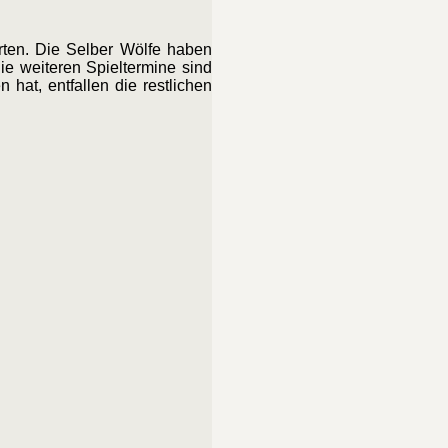
rten. Die Selber Wölfe haben
e weiteren Spieltermine sind
hat, entfallen die restlichen