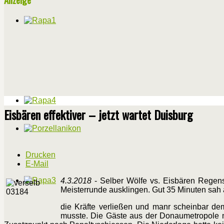
Eisbären effektiver – jetzt wartet Duisburg
Drucken
E-Mail
4.3.2018
- Selber Wölfe vs. Eisbären Regensb
Meisterrunde ausklingen. Gut 35 Minuten sah
die Kräfte verließen und manr scheinbar de
musste. Die Gäste aus der Donaumetropole n