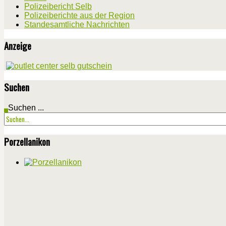
Polizeibericht Selb
Polizeiberichte aus der Region
Standesamtliche Nachrichten
Anzeige
Suchen
Suchen ...
Porzellanikon