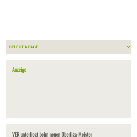
Anzeige
VER unterliegt beim neuen Oberliga-Meister