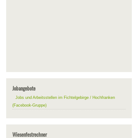
Jobangebote
Jobs und Arbeitsstellen im Fichtelgebirge / Hochfranken
(Facebook-Gruppe)
Wiesenfestrechner