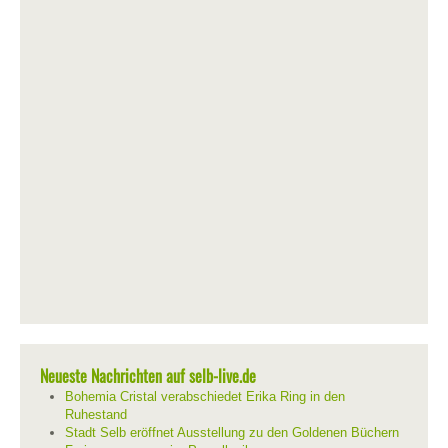
Neueste Nachrichten auf selb-live.de
Bohemia Cristal verabschiedet Erika Ring in den
Ruhestand
Stadt Selb eröffnet Ausstellung zu den Goldenen Büchern