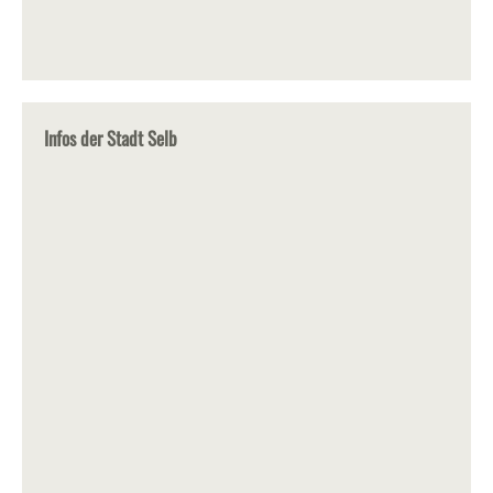
Infos der Stadt Selb