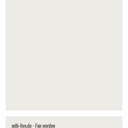
selb-live.de - Fan werden