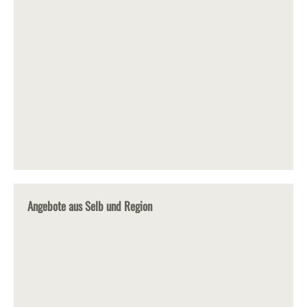
Angebote aus Selb und Region