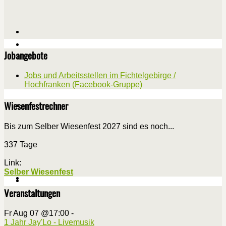
Jobangebote
Jobs und Arbeitsstellen im Fichtelgebirge /
Hochfranken (Facebook-Gruppe)
Wiesenfestrechner
Bis zum Selber Wiesenfest 2027 sind es noch...
337 Tage
Link:
Selber Wiesenfest
Veranstaltungen
Fr Aug 07 @17:00
-
1 Jahr Jay'Lo - Livemusik