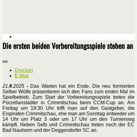
Die ersten beiden Vorbereitungsspiele stehen an
Drucken
E-Mail
21.8.2025
-
Das Warten hat ein Ende. Die neu formierten
Selber Wölfe präsentieren sich den Fans zum ersten Mal im
Spielbetrieb. Zum Start der Vorbereitungsspiele treten die
Porzellanstädter in Crimmitschau beim CCM-Cup an. Am
Freitag um 19:30 Uhr trifft man auf den Gastgeber, die
Eispiraten Crimmitschau, ehe man am Sonntag entweder um
14 Uhr um Platz 3 oder um 17 Uhr um den Turniersieg
kämpft. Neben Selb und Crimmitschau treten noch der EC
Bad Nauheim und der Deggendorfer SC an.