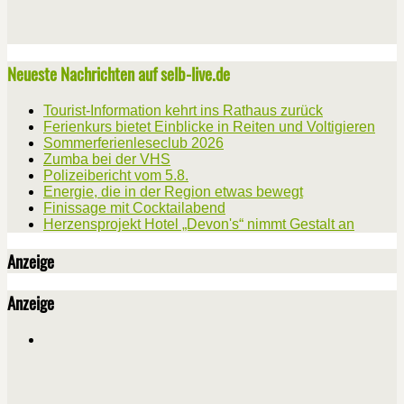
Neueste Nachrichten auf selb-live.de
Tourist-Information kehrt ins Rathaus zurück
Ferienkurs bietet Einblicke in Reiten und Voltigieren
Sommerferienleseclub 2026
Zumba bei der VHS
Polizeibericht vom 5.8.
Energie, die in der Region etwas bewegt
Finissage mit Cocktailabend
Herzensprojekt Hotel „Devon's“ nimmt Gestalt an
Anzeige
Anzeige