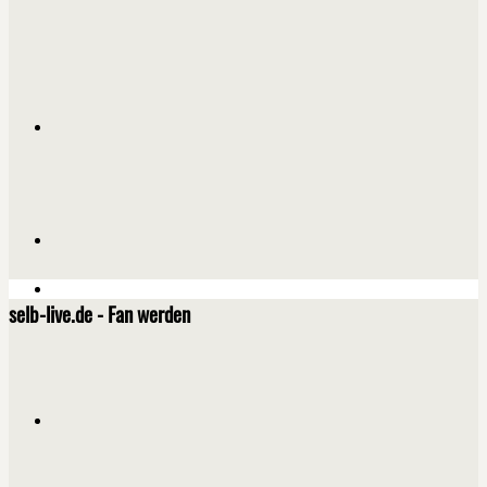
selb-live.de - Fan werden