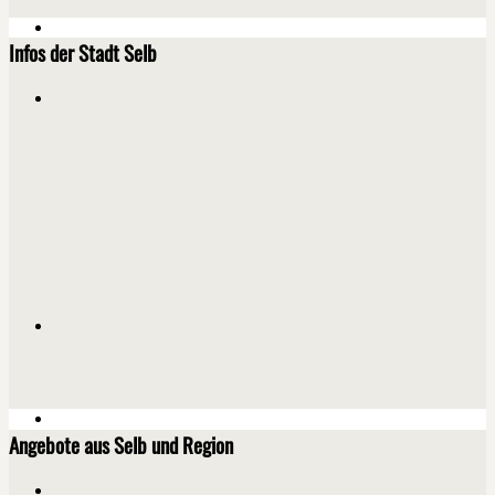
Infos der Stadt Selb
Angebote aus Selb und Region