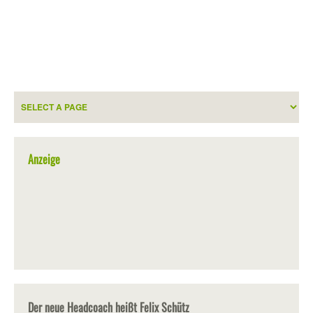
Anzeige
Der neue Headcoach heißt Felix Schütz