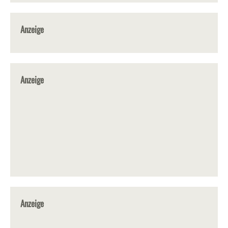
Anzeige
Anzeige
Anzeige