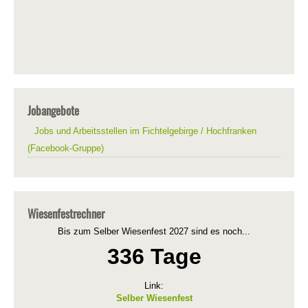
Jobangebote
Jobs und Arbeitsstellen im Fichtelgebirge / Hochfranken
(Facebook-Gruppe)
Wiesenfestrechner
Bis zum Selber Wiesenfest 2027 sind es noch...
336 Tage
Link:
Selber Wiesenfest