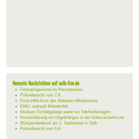
Neueste Nachrichten auf selb-live.de
Ferienprogramme im Porzellanikon
Polizeibericht vom 7.8.
Erste-Hilfe-Kurs des Malteser Hilfsdienstes
ENKL verkauft Meilerkohle
Klinikum Fichtelgebirge warnt vor Telefonbetrügern
Kirchenführung mit Orgelklängen in der Gottesackerkirche
Blutspendedienst am 2. September in Selb
Polizeibericht vom 6.8.