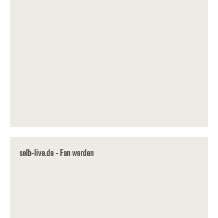
selb-live.de - Fan werden