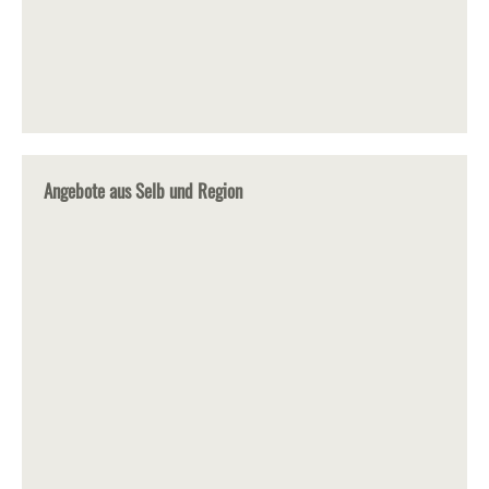
Angebote aus Selb und Region