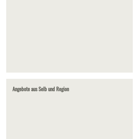
Angebote aus Selb und Region