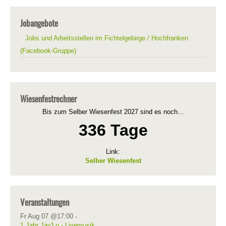
Jobangebote
Jobs und Arbeitsstellen im Fichtelgebirge / Hochfranken
(Facebook-Gruppe)
Wiesenfestrechner
Bis zum Selber Wiesenfest 2027 sind es noch...
336 Tage
Link:
Selber Wiesenfest
Veranstaltungen
Fr Aug 07 @17:00
-
1 Jahr Jay'Lo - Livemusik