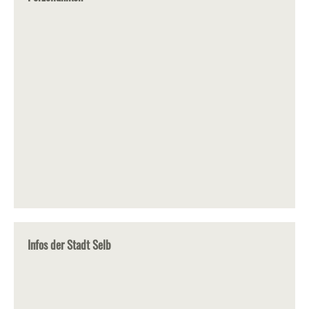
Infos der Stadt Selb