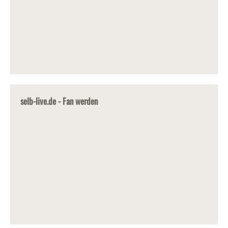
selb-live.de - Fan werden