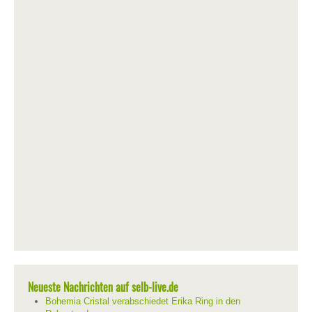
Neueste Nachrichten auf selb-live.de
Bohemia Cristal verabschiedet Erika Ring in den