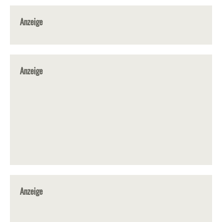
Anzeige
Anzeige
Anzeige