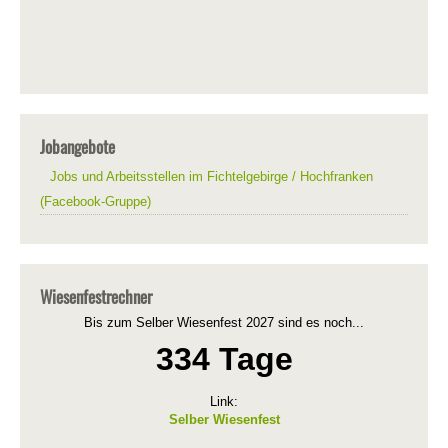
Jobangebote
Jobs und Arbeitsstellen im Fichtelgebirge / Hochfranken
(Facebook-Gruppe)
Wiesenfestrechner
Bis zum Selber Wiesenfest 2027 sind es noch...
334 Tage
Link:
Selber Wiesenfest