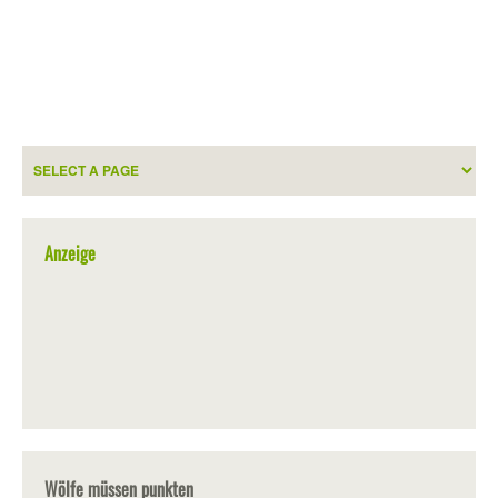
Anzeige
Wölfe müssen punkten