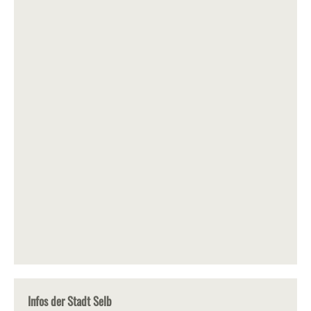
Infos der Stadt Selb