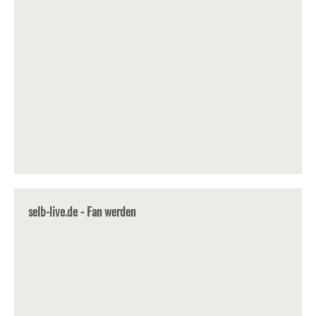
selb-live.de - Fan werden