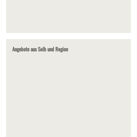
Angebote aus Selb und Region