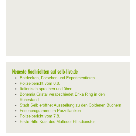
Neueste Nachrichten auf selb-live.de
Entdecken, Forschen und Experimentieren
Polizeibericht vom 8.8.
Italienisch sprechen und üben
Bohemia Cristal verabschiedet Erika Ring in den
Ruhestand
Stadt Selb eröffnet Ausstellung zu den Goldenen Büchern
Ferienprogramme im Porzellanikon
Polizeibericht vom 7.8.
Erste-Hilfe-Kurs des Malteser Hilfsdienstes