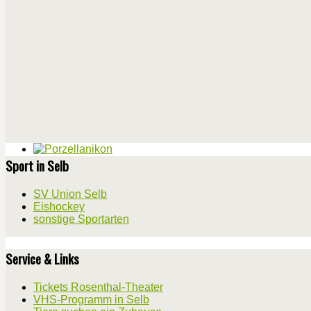
Sport in Selb
SV Union Selb
Eishockey
sonstige Sportarten
Service & Links
Tickets Rosenthal-Theater
VHS-Programm in Selb