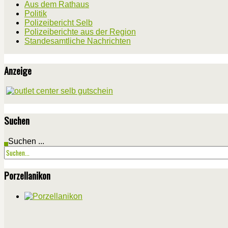
Aus dem Rathaus
Politik
Polizeibericht Selb
Polizeiberichte aus der Region
Standesamtliche Nachrichten
Anzeige
Suchen
Suchen ...
Porzellanikon