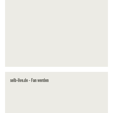
selb-live.de - Fan werden