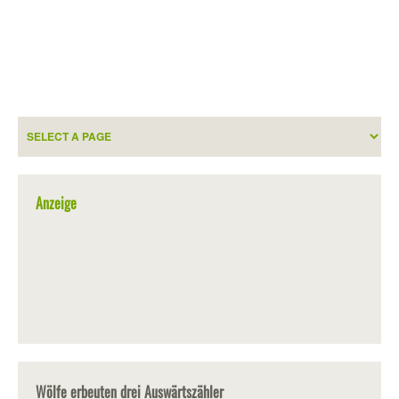
Anzeige
Wölfe erbeuten drei Auswärtszähler