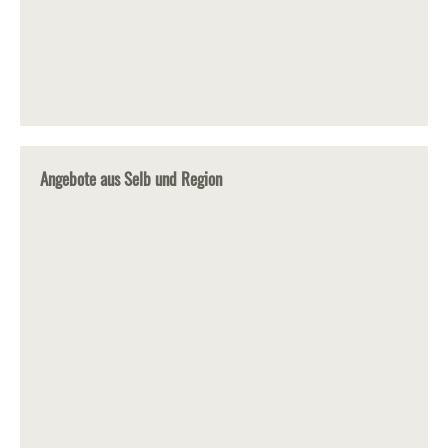
Angebote aus Selb und Region