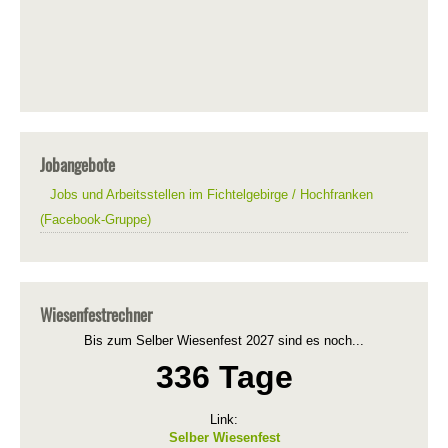
Jobangebote
Jobs und Arbeitsstellen im Fichtelgebirge / Hochfranken
(Facebook-Gruppe)
Wiesenfestrechner
Bis zum Selber Wiesenfest 2027 sind es noch...
336 Tage
Link:
Selber Wiesenfest