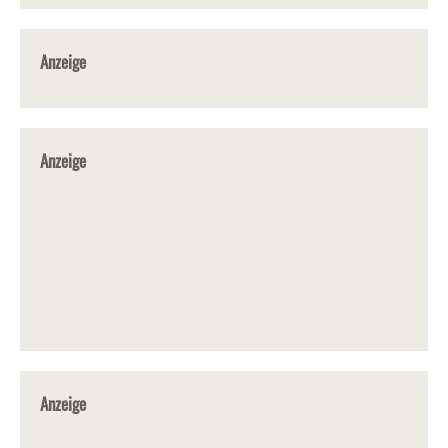
Anzeige
Anzeige
Anzeige