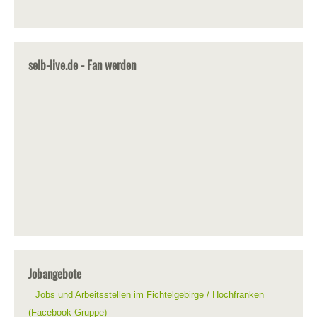
selb-live.de - Fan werden
Jobangebote
Jobs und Arbeitsstellen im Fichtelgebirge / Hochfranken
(Facebook-Gruppe)