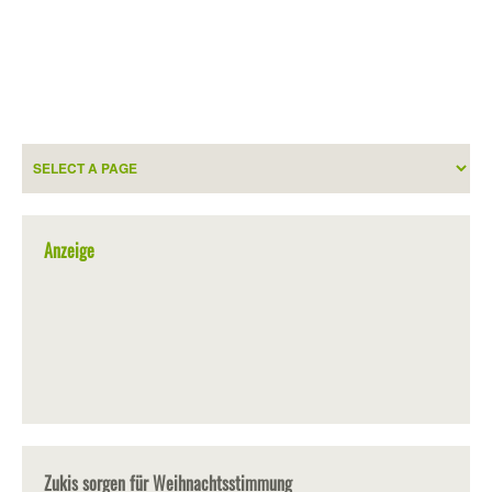
Anzeige
Zukis sorgen für Weihnachtsstimmung