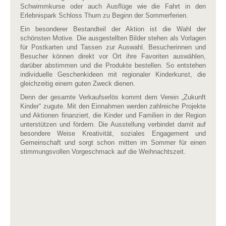
Schwimmkurse oder auch Ausflüge wie die Fahrt in den
Erlebnispark Schloss Thurn zu Beginn der Sommerferien.
Ein besonderer Bestandteil der Aktion ist die Wahl der
schönsten Motive. Die ausgestellten Bilder stehen als Vorlagen
für Postkarten und Tassen zur Auswahl. Besucherinnen und
Besucher können direkt vor Ort ihre Favoriten auswählen,
darüber abstimmen und die Produkte bestellen. So entstehen
individuelle Geschenkideen mit regionaler Kinderkunst, die
gleichzeitig einem guten Zweck dienen.
Denn der gesamte Verkaufserlös kommt dem Verein „Zukunft
Kinder“ zugute. Mit den Einnahmen werden zahlreiche Projekte
und Aktionen finanziert, die Kinder und Familien in der Region
unterstützen und fördern. Die Ausstellung verbindet damit auf
besondere Weise Kreativität, soziales Engagement und
Gemeinschaft und sorgt schon mitten im Sommer für einen
stimmungsvollen Vorgeschmack auf die Weihnachtszeit.