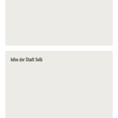
Infos der Stadt Selb