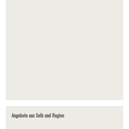
Angebote aus Selb und Region