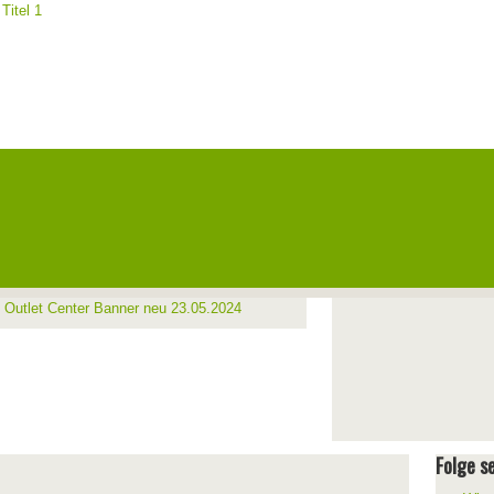
Folge se