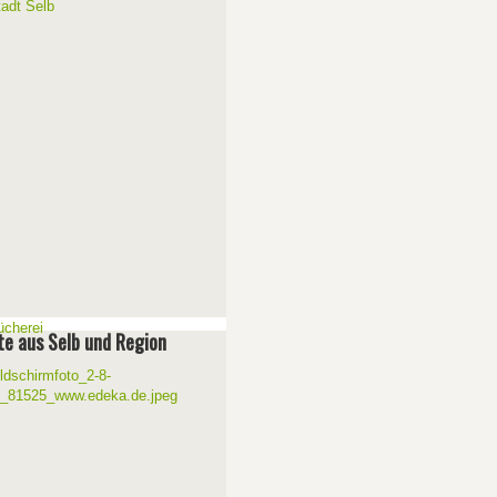
e aus Selb und Region