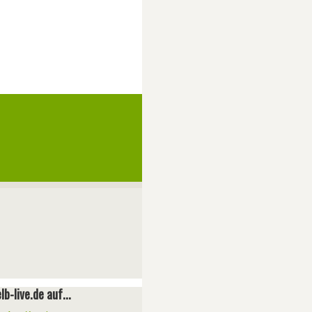
lb-live.de auf...