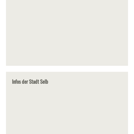
Infos der Stadt Selb