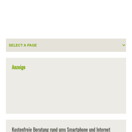
Anzeige
Kostenfreie Beratung rund ums Smartphone und Internet