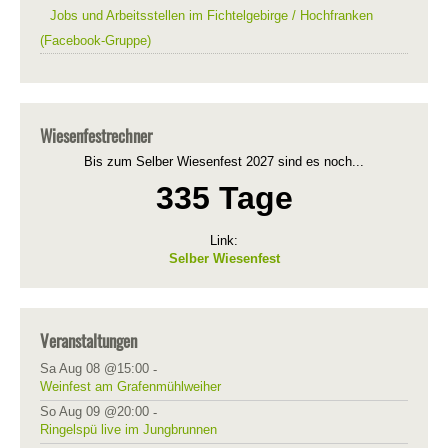
Jobs und Arbeitsstellen im Fichtelgebirge / Hochfranken
(Facebook-Gruppe)
Wiesenfestrechner
Bis zum Selber Wiesenfest 2027 sind es noch...
335 Tage
Link:
Selber Wiesenfest
Veranstaltungen
Sa Aug 08 @15:00
-
Weinfest am Grafenmühlweiher
So Aug 09 @20:00
-
Ringelspü live im Jungbrunnen