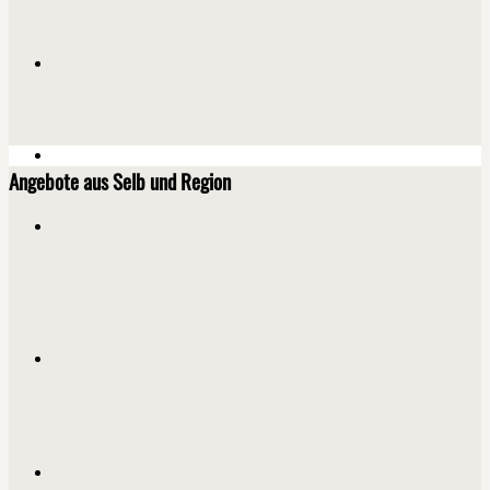
Angebote aus Selb und Region