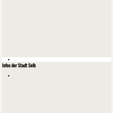
Infos der Stadt Selb