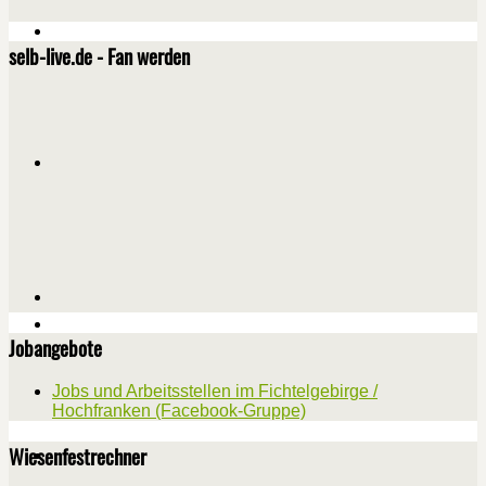
selb-live.de - Fan werden
Jobangebote
Jobs und Arbeitsstellen im Fichtelgebirge /
Hochfranken (Facebook-Gruppe)
Wiesenfestrechner