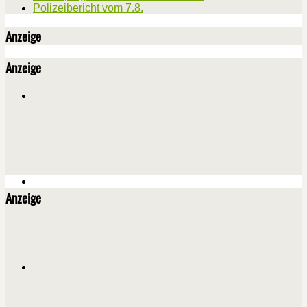
Polizeibericht vom 7.8.
Anzeige
Anzeige
Anzeige