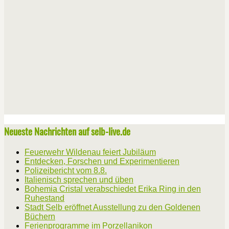
Neueste Nachrichten auf selb-live.de
Feuerwehr Wildenau feiert Jubiläum
Entdecken, Forschen und Experimentieren
Polizeibericht vom 8.8.
Italienisch sprechen und üben
Bohemia Cristal verabschiedet Erika Ring in den
Ruhestand
Stadt Selb eröffnet Ausstellung zu den Goldenen
Büchern
Ferienprogramme im Porzellanikon