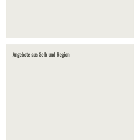
Angebote aus Selb und Region