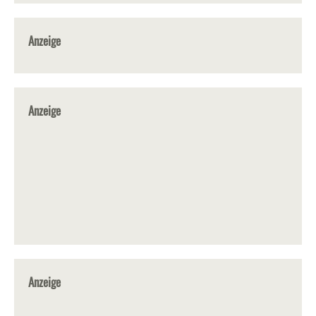
Anzeige
Anzeige
Anzeige