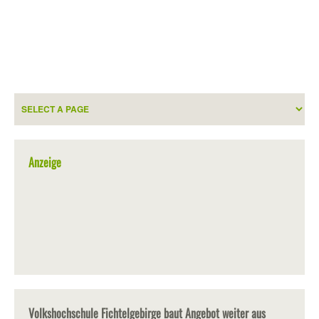
Anzeige
Volkshochschule Fichtelgebirge baut Angebot weiter aus