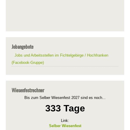
Jobangebote
Jobs und Arbeitsstellen im Fichtelgebirge / Hochfranken
(Facebook-Gruppe)
Wiesenfestrechner
Bis zum Selber Wiesenfest 2027 sind es noch...
333 Tage
Link:
Selber Wiesenfest