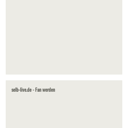
selb-live.de - Fan werden