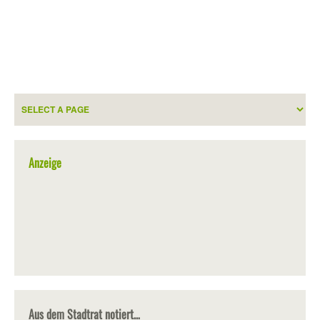
Anzeige
Aus dem Stadtrat notiert…