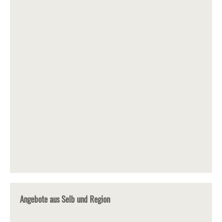
Angebote aus Selb und Region