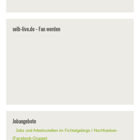
selb-live.de - Fan werden
Jobangebote
Jobs und Arbeitsstellen im Fichtelgebirge / Hochfranken
(Facebook-Gruppe)