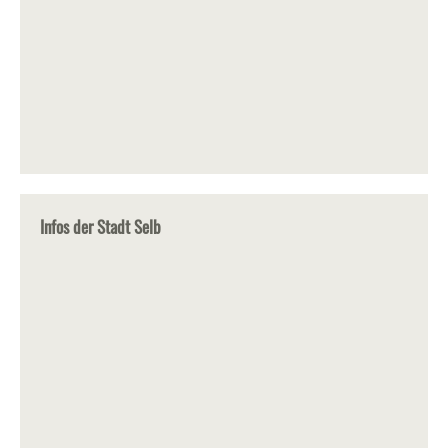
Infos der Stadt Selb