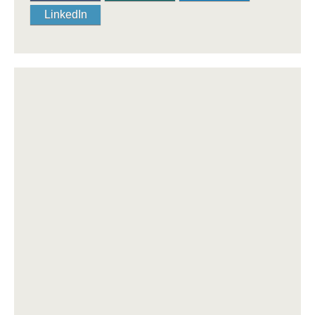
LinkedIn