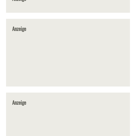
Anzeige
Anzeige