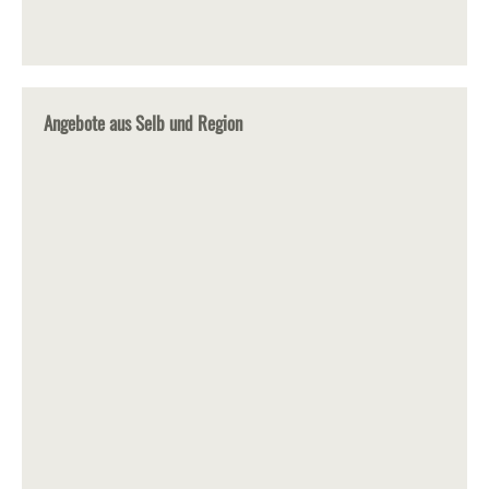
Angebote aus Selb und Region