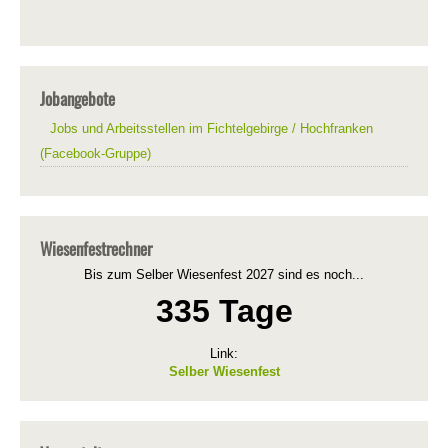
Jobangebote
Jobs und Arbeitsstellen im Fichtelgebirge / Hochfranken
(Facebook-Gruppe)
Wiesenfestrechner
Bis zum Selber Wiesenfest 2027 sind es noch...
335 Tage
Link:
Selber Wiesenfest