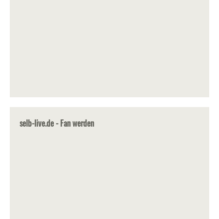
selb-live.de - Fan werden