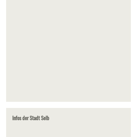
Infos der Stadt Selb