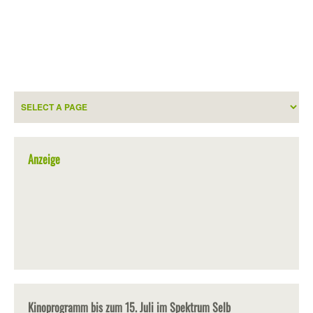
Anzeige
Kinoprogramm bis zum 15. Juli im Spektrum Selb