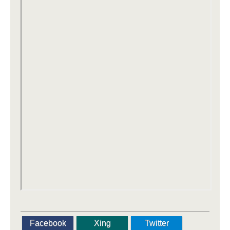
Facebook
Xing
Twitter