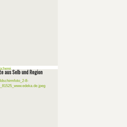
e aus Selb und Region