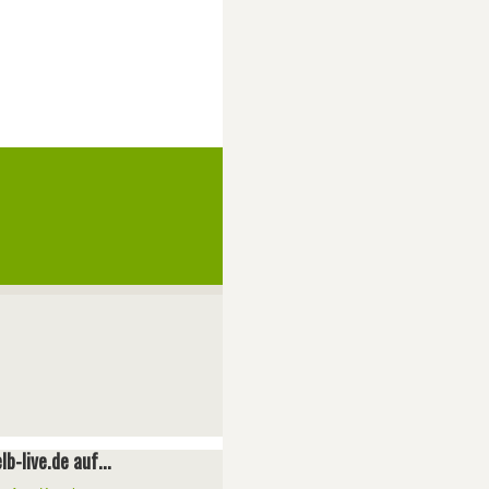
lb-live.de auf...