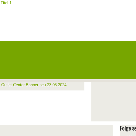
Folge se