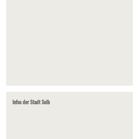
Infos der Stadt Selb