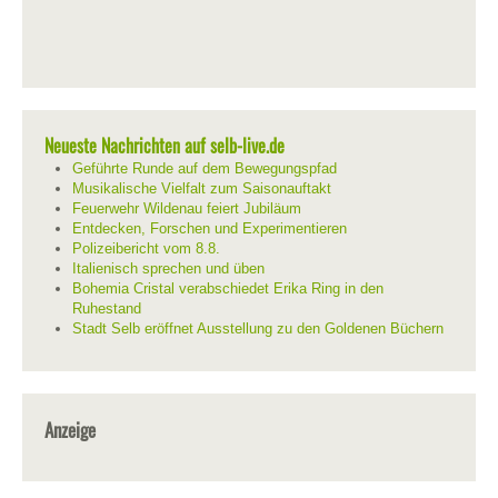
Neueste Nachrichten auf selb-live.de
Geführte Runde auf dem Bewegungspfad
Musikalische Vielfalt zum Saisonauftakt
Feuerwehr Wildenau feiert Jubiläum
Entdecken, Forschen und Experimentieren
Polizeibericht vom 8.8.
Italienisch sprechen und üben
Bohemia Cristal verabschiedet Erika Ring in den
Ruhestand
Stadt Selb eröffnet Ausstellung zu den Goldenen Büchern
Anzeige