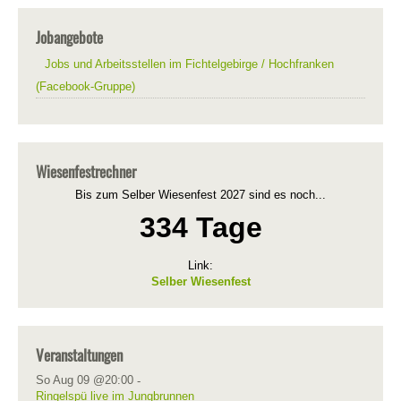
Jobangebote
Jobs und Arbeitsstellen im Fichtelgebirge / Hochfranken
(Facebook-Gruppe)
Wiesenfestrechner
Bis zum Selber Wiesenfest 2027 sind es noch...
334 Tage
Link:
Selber Wiesenfest
Veranstaltungen
So Aug 09 @20:00
-
Ringelspü live im Jungbrunnen