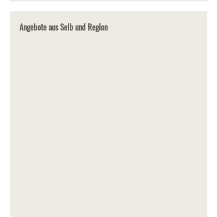
Angebote aus Selb und Region