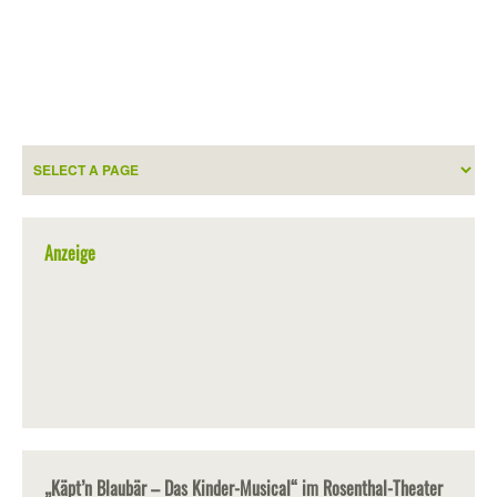
Anzeige
„Käpt’n Blaubär – Das Kinder-Musical“ im Rosenthal-Theater