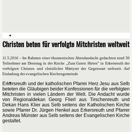
Christen beten für verfolgte Mitchristen weltweit
11.5.2016
– Im Rahmen einer ökumenischen Abendandacht gedachten rund 50
Teilnehmer am Dienstag in der Kirche „Zum Guten Hirten“ in Erkersreuth der
verfolgten Christen und christlicher Märtyrer der Gegenwart weltweit. Auf
Einladung der evangelischen Kirchengemeinde
Erkersreuth und der katholischen Pfarrei Herz Jesu aus Selb
beteten die Gläubigen beider Konfessionen für die verfolgten
Mitchristen in vielen Ländern der Welt. Die Andacht wurde
von Regionaldekan Georg Flierl aus Tirschenreuth und
Dekan Hans Klier aus Selb seitens der Katholischen Kirche
sowie Pfarrer Dr. Jürgen Henkel aus Erkersreuth und Pfarrer
Andreas Münster aus Selb seitens der Evangelischen Kirche
gestaltet.