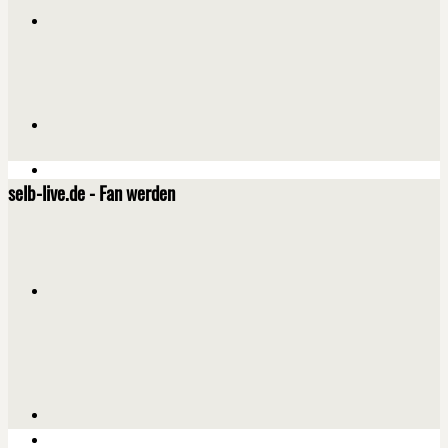
selb-live.de - Fan werden