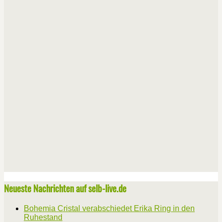
Neueste Nachrichten auf selb-live.de
Bohemia Cristal verabschiedet Erika Ring in den
Ruhestand