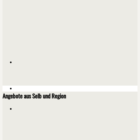
Angebote aus Selb und Region