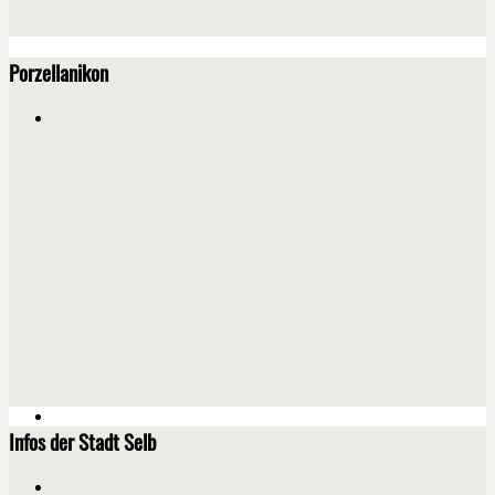
Porzellanikon
Infos der Stadt Selb